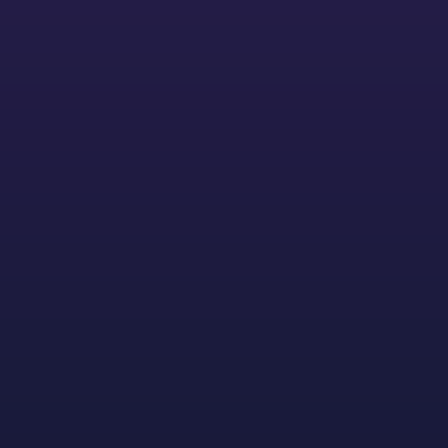
©2019
意昂3注册登录地址
意昂3注册登录地址“”创意服务