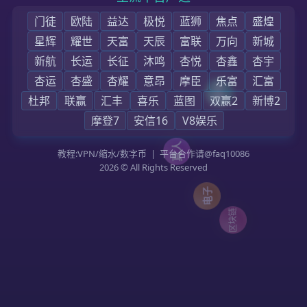
首页
公司大事记
公司快报
技术支持
联系方式
服务政策