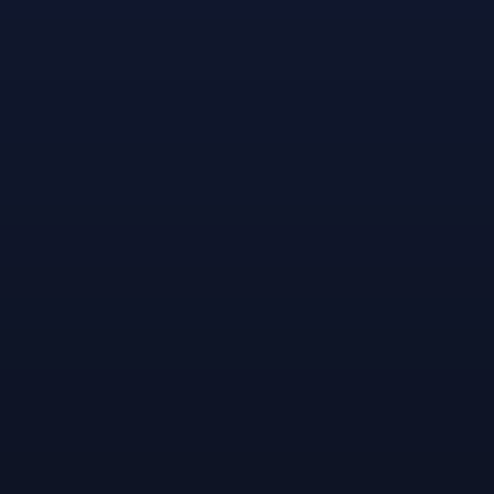
欧冠、世界杯、奥运会等足球，乒乓球、羽毛球、排球、棋牌、网